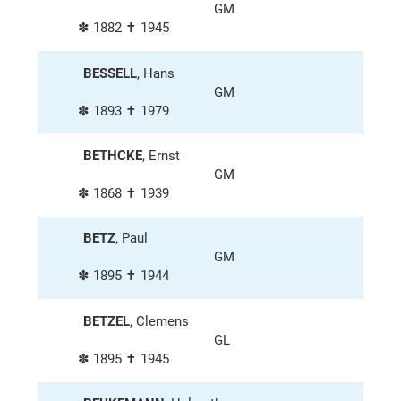
GM
✽ 1882 ✝ 1945
BESSELL
, Hans
GM
✽ 1893 ✝ 1979
BETHCKE
, Ernst
GM
✽ 1868 ✝ 1939
BETZ
, Paul
GM
✽ 1895 ✝ 1944
BETZEL
, Clemens
GL
✽ 1895 ✝ 1945